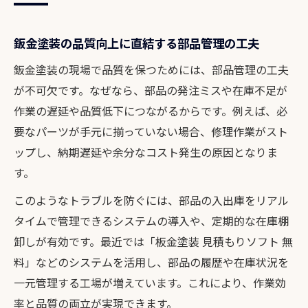
鈑金塗装の品質向上に直結する部品管理の工夫
鈑金塗装の現場で品質を保つためには、部品管理の工夫
が不可欠です。なぜなら、部品の発注ミスや在庫不足が
作業の遅延や品質低下につながるからです。例えば、必
要なパーツが手元に揃っていない場合、修理作業がスト
ップし、納期遅延や余分なコスト発生の原因となりま
す。
このようなトラブルを防ぐには、部品の入出庫をリアル
タイムで管理できるシステムの導入や、定期的な在庫棚
卸しが有効です。最近では「板金塗装 見積もりソフト 無
料」などのシステムを活用し、部品の履歴や在庫状況を
一元管理する工場が増えています。これにより、作業効
率と品質の両立が実現できます。