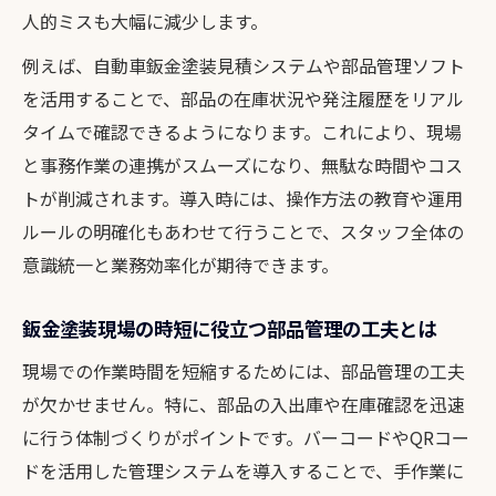
人的ミスも大幅に減少します。
例えば、自動車鈑金塗装見積システムや部品管理ソフト
を活用することで、部品の在庫状況や発注履歴をリアル
タイムで確認できるようになります。これにより、現場
と事務作業の連携がスムーズになり、無駄な時間やコス
トが削減されます。導入時には、操作方法の教育や運用
ルールの明確化もあわせて行うことで、スタッフ全体の
意識統一と業務効率化が期待できます。
鈑金塗装現場の時短に役立つ部品管理の工夫とは
現場での作業時間を短縮するためには、部品管理の工夫
が欠かせません。特に、部品の入出庫や在庫確認を迅速
に行う体制づくりがポイントです。バーコードやQRコー
ドを活用した管理システムを導入することで、手作業に