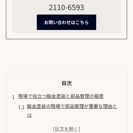
2110-6593
お問い合わせはこちら
目次
現場で役立つ鈑金塗装と部品管理の極意
鈑金塗装の現場で部品管理が重要な理由と
は
効率的な鈑金塗装作業に欠かせない部品管