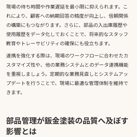
現場の待ち時間や作業遅延を最小限に抑えられます。こ
れにより、顧客への納期回答の精度が向上し、信頼関係
の構築にもつながります。さらに、部品の入出庫履歴や
使用履歴をデータ化しておくことで、将来的なスタッフ
教育やトレーサビリティの確保にも役立ちます。
連携を強化する際は、現場のワークフローに合わせたカ
スタマイズ性や、他の業務システムとのデータ連携機能
を重視しましょう。定期的な業務見直しとシステムアッ
プデートを行うことで、現場に最適な管理体制を維持で
きます。
部品管理が鈑金塗装の品質へ及ぼす
影響とは