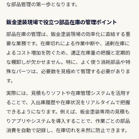
な部品管理の第一歩となります。
鈑金塗装現場で役立つ部品在庫の管理ポイント
部品在庫の管理は、鈑金塗装現場の効率化に直結する重
要な業務です。在庫切れによる作業中断や、過剰在庫に
よるコスト増加を防ぐため、適正在庫量の把握と定期的
な棚卸しが欠かせません。特に、よく使う消耗部品や特
殊なパーツは、必要数を見極めて管理する必要がありま
す。
実際には、見積もりソフトや在庫管理システムを活用す
ることで、入出庫履歴や在庫状況をリアルタイムで把握
できるようになります。例えば、板金塗装専用の見積も
りアプリやシステムを導入することで、作業ごとの部品
消費を自動で記録し、在庫切れを未然に防止できます。