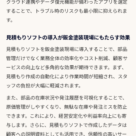
クラウド連携やデータ復元機能が備わったアプリを選定
することで、トラブル時のリスクも最小限に抑えられま
す。
見積もりソフトの導入が鈑金塗装現場にもたらす効果
見積もりソフトを鈑金塗装現場に導入することで、部品
管理だけでなく業務全体の効率化やコスト削減、顧客サ
ービスの向上など多角的な効果が期待できます。まず、
見積もり作成の自動化により作業時間が短縮され、スタ
ッフの負担が大幅に軽減されます。
また、部品の在庫状況や発注履歴を可視化することで、
原価管理がしやすくなり、無駄な在庫や発注ミスを防止
できます。これにより、経営安定化や利益率向上にも寄
与します。さらに、見積もりソフトで作成したデータは
顧客への説明資料としても活用でき、信頼性の高いサー