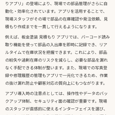
りアプリ」の登場により、現場での部品管理がさらに自
動化・効率化されています。アプリを活用することで、
現場スタッフがその場で部品の在庫確認や発注依頼、見
積もり作成までを一貫して行えるようになります。
例えば、板金塗装 見積もり アプリでは、バーコード読み
取り機能を使って部品の入出庫を即時に記録でき、リア
ルタイムで在庫状況を把握できます。これにより、部品
の紛失や過剰在庫のリスクを減らし、必要な部品を漏れ
なく手配できる体制が整います。また、現場での写真登
録や修理履歴の管理もアプリで一元化できるため、作業
の抜け漏れ防止や顧客対応の質向上にもつながります。
アプリ導入時の注意点としては、操作性やデータのバッ
クアップ体制、セキュリティ面の確認が重要です。現場
のスタッフが直感的に使えるインターフェイスを選び、