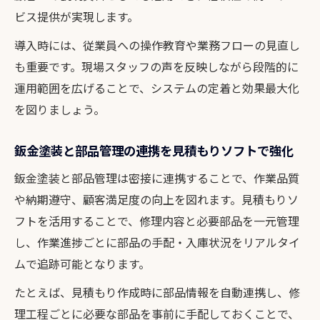
ビス提供が実現します。
導入時には、従業員への操作教育や業務フローの見直し
も重要です。現場スタッフの声を反映しながら段階的に
運用範囲を広げることで、システムの定着と効果最大化
を図りましょう。
鈑金塗装と部品管理の連携を見積もりソフトで強化
鈑金塗装と部品管理は密接に連携することで、作業品質
や納期遵守、顧客満足度の向上を図れます。見積もりソ
フトを活用することで、修理内容と必要部品を一元管理
し、作業進捗ごとに部品の手配・入庫状況をリアルタイ
ムで追跡可能となります。
たとえば、見積もり作成時に部品情報を自動連携し、修
理工程ごとに必要な部品を事前に手配しておくことで、