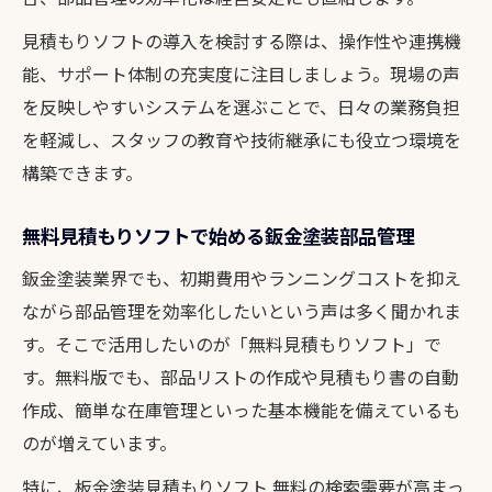
見積もりソフトの導入を検討する際は、操作性や連携機
能、サポート体制の充実度に注目しましょう。現場の声
を反映しやすいシステムを選ぶことで、日々の業務負担
を軽減し、スタッフの教育や技術継承にも役立つ環境を
構築できます。
無料見積もりソフトで始める鈑金塗装部品管理
鈑金塗装業界でも、初期費用やランニングコストを抑え
ながら部品管理を効率化したいという声は多く聞かれま
す。そこで活用したいのが「無料見積もりソフト」で
す。無料版でも、部品リストの作成や見積もり書の自動
作成、簡単な在庫管理といった基本機能を備えているも
のが増えています。
特に、板金塗装見積もりソフト 無料の検索需要が高まっ