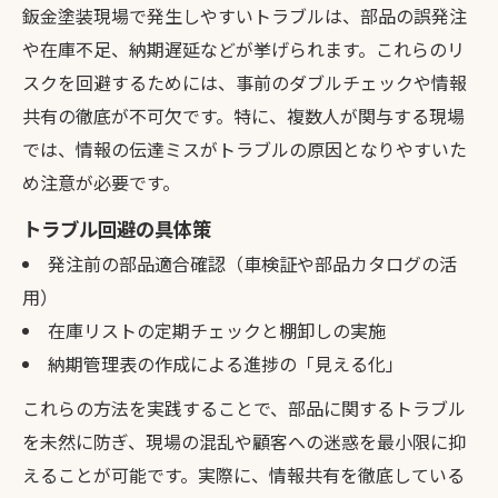
鈑金塗装現場で発生しやすいトラブルは、部品の誤発注
や在庫不足、納期遅延などが挙げられます。これらのリ
スクを回避するためには、事前のダブルチェックや情報
共有の徹底が不可欠です。特に、複数人が関与する現場
では、情報の伝達ミスがトラブルの原因となりやすいた
め注意が必要です。
トラブル回避の具体策
発注前の部品適合確認（車検証や部品カタログの活
用）
在庫リストの定期チェックと棚卸しの実施
納期管理表の作成による進捗の「見える化」
これらの方法を実践することで、部品に関するトラブル
を未然に防ぎ、現場の混乱や顧客への迷惑を最小限に抑
えることが可能です。実際に、情報共有を徹底している