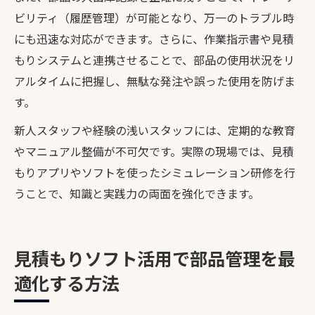
ビリティ（履歴管理）が可能となり、万一のトラブル時
にも迅速な対応ができます。さらに、作業指示書や見積
もりシステムと連携させることで、部品の使用状況をリ
アルタイムに把握し、無駄な発注や誤った使用を防げま
す。
新人スタッフや経験の浅いスタッフには、定期的な教育
やマニュアル整備が不可欠です。実際の現場では、見積
もりアプリやソフトを使ったシミュレーション研修を行
うことで、知識と実践力の両面を強化できます。
見積もりソフト活用で部品管理を最
適化する方法