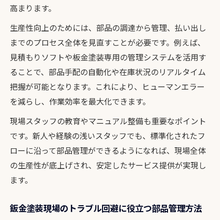
高まります。
生産性向上のためには、部品の調達から管理、払い出し
までのプロセス全体を見直すことが必要です。例えば、
見積もりソフトや板金塗装専用の管理システムを活用す
ることで、部品手配の自動化や在庫状況のリアルタイム
把握が可能となります。これにより、ヒューマンエラー
を減らし、作業効率を最大化できます。
現場スタッフの教育やマニュアル整備も重要なポイント
です。新人や経験の浅いスタッフでも、標準化されたフ
ローに沿って部品管理ができるようになれば、現場全体
の生産性が底上げされ、安定したサービス提供が実現し
ます。
鈑金塗装現場のトラブル回避に役立つ部品管理方法