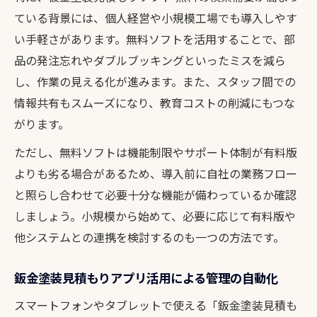
ている背景には、個人経営や小規模工場でも導入しやす
い手軽さがあります。無料ソフトを活用することで、部
品の発注忘れやダブルブッキングといったミスを減ら
し、作業の見える化が進みます。また、スタッフ間での
情報共有もスムーズになり、教育コストの削減にもつな
がります。
ただし、無料ソフトは機能制限やサポート体制が有料版
よりも劣る場合があるため、導入前に自社の業務フロー
と照らし合わせて必要十分な機能が備わっているか確認
しましょう。小規模から始めて、必要に応じて有料版や
他システムとの連携を検討するのも一つの方法です。
鈑金塗装見積もりアプリ活用による管理の自動化
スマートフォンやタブレットで使える「鈑金塗装見積も