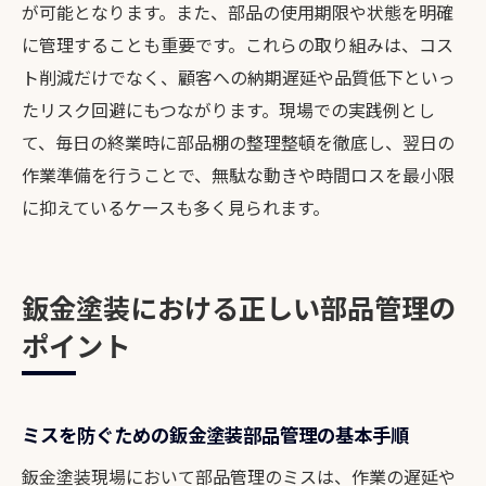
が可能となります。また、部品の使用期限や状態を明確
に管理することも重要です。これらの取り組みは、コス
ト削減だけでなく、顧客への納期遅延や品質低下といっ
たリスク回避にもつながります。現場での実践例とし
て、毎日の終業時に部品棚の整理整頓を徹底し、翌日の
作業準備を行うことで、無駄な動きや時間ロスを最小限
に抑えているケースも多く見られます。
鈑金塗装における正しい部品管理の
ポイント
ミスを防ぐための鈑金塗装部品管理の基本手順
鈑金塗装現場において部品管理のミスは、作業の遅延や