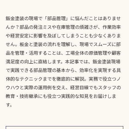
鈑金塗装の現場で「部品管理」に悩んだことはありませ
んか？部品の発注ミスや在庫管理の煩雑さが、作業効率
や経営安定に影響を及ぼしてしまうことも少なくありま
せん。板金と塗装の流れを理解し、現場でスムーズに部
品を管理・活用することは、工場全体の原価管理や顧客
満足度の向上に直結します。本記事では、鈑金塗装現場
で実践できる部品管理の基本から、効率化を実現する具
体的なテクニックまでを徹底的に解説。実務で役立つノ
ウハウと実際の運用例を交え、経営目線でもスタッフの
教育・技術継承にも役立つ実践的な知見をお届けしま
す。