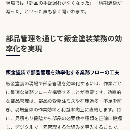
現場では「部品の手配漏れがなくなった」「納期遅延が
減った」といった声も多く聞かれます。
部品管理を通じて鈑金塗装業務の効
率化を実現
鈑金塗装で部品管理を効率化する業務フローの工夫
鈑金塗装の現場で部品管理を効率化するには、作業ごと
に最適な業務フローを構築することが重要です。効率的
な部品管理は、部品の受発注ミスや在庫過多・不足を防
ぎ、現場全体の作業効率と利益率向上に直結します。特
に、見積もり段階から部品の必要数や種類を正確に把握
し、デジタルで一元管理する仕組みを導入することで、