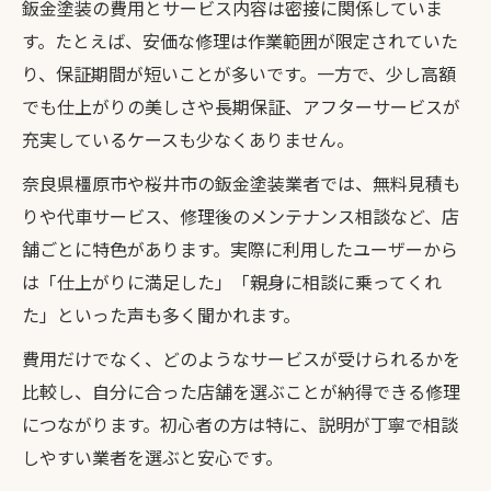
鈑金塗装の費用とサービス内容は密接に関係していま
す。たとえば、安価な修理は作業範囲が限定されていた
り、保証期間が短いことが多いです。一方で、少し高額
でも仕上がりの美しさや長期保証、アフターサービスが
充実しているケースも少なくありません。
奈良県橿原市や桜井市の鈑金塗装業者では、無料見積も
りや代車サービス、修理後のメンテナンス相談など、店
舗ごとに特色があります。実際に利用したユーザーから
は「仕上がりに満足した」「親身に相談に乗ってくれ
た」といった声も多く聞かれます。
費用だけでなく、どのようなサービスが受けられるかを
比較し、自分に合った店舗を選ぶことが納得できる修理
につながります。初心者の方は特に、説明が丁寧で相談
しやすい業者を選ぶと安心です。