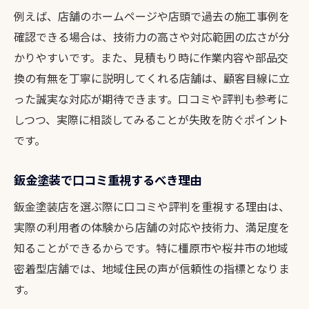
例えば、店舗のホームページや店頭で過去の施工事例を
確認できる場合は、技術力の高さや対応範囲の広さが分
かりやすいです。また、見積もり時に作業内容や部品交
換の有無を丁寧に説明してくれる店舗は、顧客目線に立
った誠実な対応が期待できます。口コミや評判も参考に
しつつ、実際に相談してみることが失敗を防ぐポイント
です。
鈑金塗装で口コミ重視するべき理由
鈑金塗装店を選ぶ際に口コミや評判を重視する理由は、
実際の利用者の体験から店舗の対応や技術力、満足度を
知ることができるからです。特に橿原市や桜井市の地域
密着型店舗では、地域住民の声が信頼性の指標となりま
す。