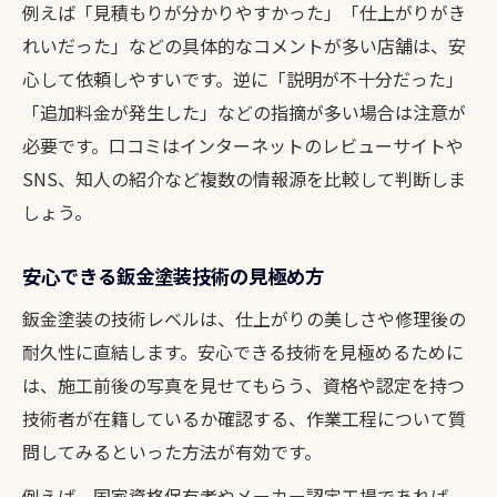
例えば「見積もりが分かりやすかった」「仕上がりがき
れいだった」などの具体的なコメントが多い店舗は、安
心して依頼しやすいです。逆に「説明が不十分だった」
「追加料金が発生した」などの指摘が多い場合は注意が
必要です。口コミはインターネットのレビューサイトや
SNS、知人の紹介など複数の情報源を比較して判断しま
しょう。
安心できる鈑金塗装技術の見極め方
鈑金塗装の技術レベルは、仕上がりの美しさや修理後の
耐久性に直結します。安心できる技術を見極めるために
は、施工前後の写真を見せてもらう、資格や認定を持つ
技術者が在籍しているか確認する、作業工程について質
問してみるといった方法が有効です。
例えば、国家資格保有者やメーカー認定工場であれば、