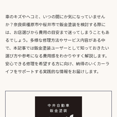
車のキズやヘコミ、いつの間にか気になっていません
か？奈良県橿原市や桜井市で鈑金塗装を検討する際に
は、お店選びから費用の目安まで迷ってしまうこともあ
るでしょう。多様な修理方法やサービス内容がある中
で、本記事では鈑金塗装ユーザーとして知っておきたい
選び方や参考になる費用感をわかりやすく解説します。
安心できる修理を希望する方に向け、納得のいくカーラ
イフをサポートする実践的な情報をお届けします。