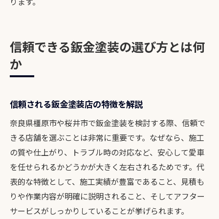
ります。
信頼できる鈑金塗装の選び方とは何
か
信頼される鈑金塗装店の特徴を解説
奈良県橿原市や桜井市で鈑金塗装を検討する際、信頼で
きる店舗を選ぶことは非常に重要です。なぜなら、施工
の質や仕上がり、トラブル時の対応など、安心して愛車
を任せられるかどうかが大きく左右されるためです。代
表的な特徴として、施工実績が豊富であること、見積も
りや作業内容が明確に説明されること、そしてアフター
サービスがしっかりしていることが挙げられます。