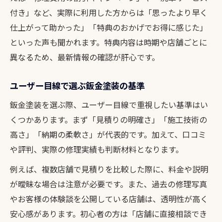
付き」など、実際に利用した方からは「思ったより早く
仕上がって助かった」「特典のおかげでお得に感じた」
といった声も聞かれます。特典内容は時期や店舗ごとに
異なるため、最新情報の確認が肝心です。
ユーザー目線で選ぶ鈑金塗装の基準
鈑金塗装を選ぶ際、ユーザー目線で重視したい基準はい
くつかあります。まず「見積りの明確さ」「施工技術の
高さ」「納期の柔軟さ」が代表的です。加えて、口コミ
や評判、実際の修理実績も判断材料となります。
例えば、複数店舗で見積りを比較した際に、料金や説明
が曖昧な場合は注意が必要です。また、過去の修理写真
やお客様の体験談を公開している店舗は、透明性が高く
安心感があります。初心者の方は「店舗に直接相談でき