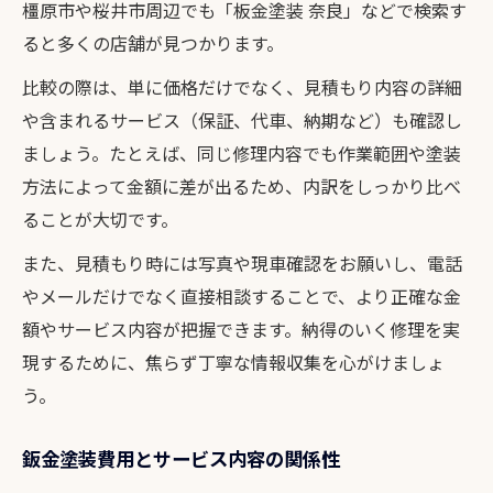
橿原市や桜井市周辺でも「板金塗装 奈良」などで検索す
ると多くの店舗が見つかります。
比較の際は、単に価格だけでなく、見積もり内容の詳細
や含まれるサービス（保証、代車、納期など）も確認し
ましょう。たとえば、同じ修理内容でも作業範囲や塗装
方法によって金額に差が出るため、内訳をしっかり比べ
ることが大切です。
また、見積もり時には写真や現車確認をお願いし、電話
やメールだけでなく直接相談することで、より正確な金
額やサービス内容が把握できます。納得のいく修理を実
現するために、焦らず丁寧な情報収集を心がけましょ
う。
鈑金塗装費用とサービス内容の関係性