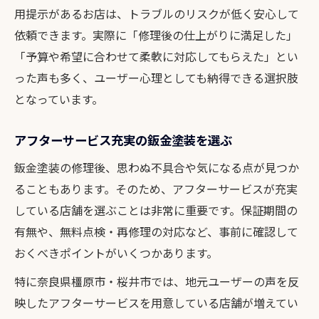
用提示があるお店は、トラブルのリスクが低く安心して
依頼できます。実際に「修理後の仕上がりに満足した」
「予算や希望に合わせて柔軟に対応してもらえた」とい
った声も多く、ユーザー心理としても納得できる選択肢
となっています。
アフターサービス充実の鈑金塗装を選ぶ
鈑金塗装の修理後、思わぬ不具合や気になる点が見つか
ることもあります。そのため、アフターサービスが充実
している店舗を選ぶことは非常に重要です。保証期間の
有無や、無料点検・再修理の対応など、事前に確認して
おくべきポイントがいくつかあります。
特に奈良県橿原市・桜井市では、地元ユーザーの声を反
映したアフターサービスを用意している店舗が増えてい