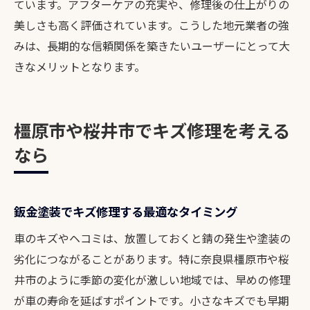
ています。アフターケアの充実や、修理後の仕上がりの
美しさも高く評価されています。こうした地元業者の強
みは、長期的な信頼関係を築きたいユーザーにとって大
きなメリットとなります。
橿原市や桜井市でキズ修理を考える
なら
鈑金塗装でキズ修理する最適なタイミング
車のキズやヘコミは、放置しておくと錆の発生や塗装の
劣化につながることがあります。特に奈良県橿原市や桜
井市のように季節の変化が激しい地域では、早めの修理
が車の寿命を延ばすポイントです。小さなキズでも早期