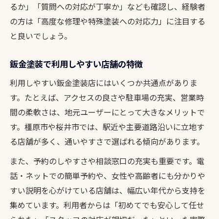
るか」「質問への対応が丁寧か」なども確認し、経験者
の方は「高度な修理や特殊塗装への対応力」に注目する
と良いでしょう。
鈑金塗装で利用しやすい店舗の特徴
利用しやすい鈑金塗装店にはいくつか共通点がありま
す。たとえば、アクセスの良さや駐車場の充実、営業時
間の柔軟さは、地元ユーザーにとって大きなメリットで
す。橿原市や桜井市では、駅近や主要道路沿いに立地す
る店舗が多く、通いやすさで選ばれる傾向があります。
また、予約のしやすさや相談窓口の充実も重要です。電
話・ネットでの簡単予約や、女性や高齢者にも分かりや
すい説明を心がけている店舗は、幅広い年代から支持を
集めています。利用者からは「初めてでも安心して任せ