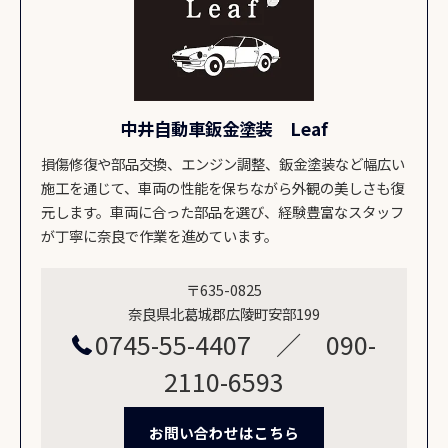
中井自動車鈑金塗装 Leaf
損傷修復や部品交換、エンジン調整、鈑金塗装など幅広い
施工を通じて、車両の性能を保ちながら外観の美しさも復
元します。車両に合った部品を選び、経験豊富なスタッフ
が丁寧に奈良で作業を進めています。
〒635-0825
奈良県北葛城郡広陵町安部199
0745-55-4407 ／ 090-
2110-6593
お問い合わせはこちら