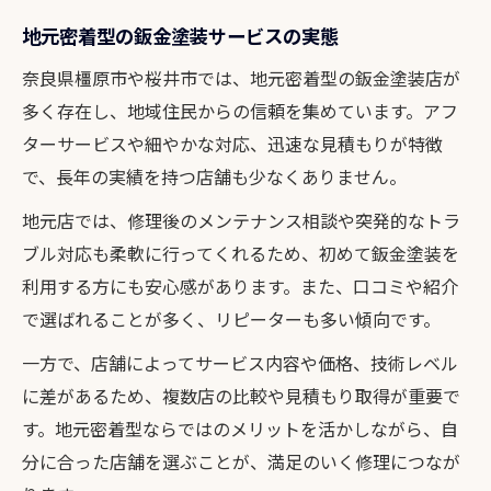
地元密着型の鈑金塗装サービスの実態
奈良県橿原市や桜井市では、地元密着型の鈑金塗装店が
多く存在し、地域住民からの信頼を集めています。アフ
ターサービスや細やかな対応、迅速な見積もりが特徴
で、長年の実績を持つ店舗も少なくありません。
地元店では、修理後のメンテナンス相談や突発的なトラ
ブル対応も柔軟に行ってくれるため、初めて鈑金塗装を
利用する方にも安心感があります。また、口コミや紹介
で選ばれることが多く、リピーターも多い傾向です。
一方で、店舗によってサービス内容や価格、技術レベル
に差があるため、複数店の比較や見積もり取得が重要で
す。地元密着型ならではのメリットを活かしながら、自
分に合った店舗を選ぶことが、満足のいく修理につなが