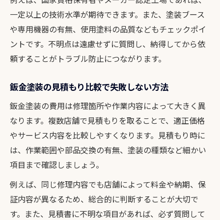
一定以上の技術水準が期待できます。また、塗装ブース
や専用機器の有無、使用塗料の品質などもチェックポイ
ントです。不明点は遠慮せずに質問し、納得してから依
頼することがトラブル防止につながります。
鈑金塗装の見積もり比較で失敗しない方法
鈑金塗装の費用は修理箇所や作業内容によって大きく異
なります。複数店舗で見積もりを取ることで、適正価格
やサービス内容を比較しやすくなります。見積もり時に
は、作業範囲や部品交換の有無、塗装の種類など細かい
項目まで確認しましょう。
例えば、同じ修理内容でも店舗によって料金や納期、保
証内容が異なるため、総合的に判断することが大切で
す。また、見積書に不明な項目があれば、必ず質問して