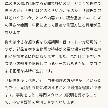
車のキズ修理に関する疑問で多いのは「どこまで修理で
きるのか」「費用はどのくらいかかるのか」「修理期間
はどれくらいか」という内容です。鈑金塗装では、キズ
の深さや範囲、車種によって最適な修理方法と費用が異
なります。
例えば小さな擦り傷なら短期間・低コストで対応可能で
すが、部品交換や広範囲の塗装が必要な場合は費用と納
期が増加する傾向にあります。また、見た目は小さいキ
ズでも内部まで損傷しているケースもあるため、プロに
よる正確な診断が重要です。
「保険を使うべきか」「自費修理の方が得か」といった
判断も、見積もり時に相談することで最適な選択ができ
ます。事例をもとに専門スタッフの説明を受けること
で、不安や疑問を解消しやすくなります。