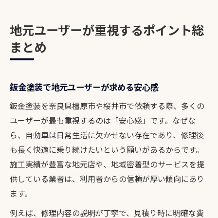
地元ユーザーが重視するポイント総
まとめ
鈑金塗装で地元ユーザーが求める安心感
鈑金塗装を奈良県橿原市や桜井市で依頼する際、多くの
ユーザーが最も重視するのは「安心感」です。なぜな
ら、自動車は日常生活に欠かせない存在であり、修理後
も長く快適に乗り続けたいという願いがあるからです。
施工実績が豊富な地元店や、地域密着型のサービスを提
供している業者は、利用者からの信頼が厚い傾向にあり
ます。
例えば、修理内容の説明が丁寧で、見積り時に明確な費