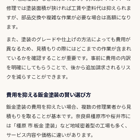
修理では塗装面積が狭ければ工賃や塗料代は抑えられま
すが、部品交換や複雑な作業が必要な場合は高額になり
ます。
また、塗装のグレードや仕上げの方法によっても費用が
異なるため、見積もりの際にはどこまでの作業が含まれ
ているかを確認することが重要です。事前に費用の内訳
を明確にしてもらうことで、後から追加請求されるリス
クを減らすことができます。
費用を抑える鈑金塗装の賢い選び方
鈑金塗装の費用を抑えたい場合、複数の修理業者から見
積もりを取ることが基本です。奈良県橿原市や桜井市に
は「橿原 市 板金 塗装」など地域密着型の工場も多く、
サービス内容や価格に違いがあります。