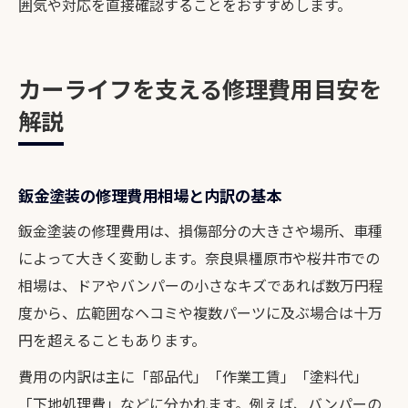
囲気や対応を直接確認することをおすすめします。
カーライフを支える修理費用目安を
解説
鈑金塗装の修理費用相場と内訳の基本
鈑金塗装の修理費用は、損傷部分の大きさや場所、車種
によって大きく変動します。奈良県橿原市や桜井市での
相場は、ドアやバンパーの小さなキズであれば数万円程
度から、広範囲なヘコミや複数パーツに及ぶ場合は十万
円を超えることもあります。
費用の内訳は主に「部品代」「作業工賃」「塗料代」
「下地処理費」などに分かれます。例えば、バンパーの