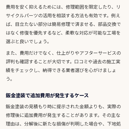
費用を安く抑えるためには、修理範囲を限定したり、リ
サイクルパーツの活用を相談する方法も有効です。例え
ば、目立たない部分は簡易修理で済ませる、部品交換で
はなく修復を優先するなど、柔軟な対応が可能な工場を
選ぶと良いでしょう。
また、費用だけでなく、仕上がりやアフターサービスの
評判も確認することが大切です。口コミや過去の施工実
績をチェックし、納得できる業者選びを心がけましょ
う。
鈑金塗装で追加費用が発生するケース
鈑金塗装の見積もり時に提示された金額よりも、実際の
修理後に追加費用が発生することがあります。その主な
理由は、分解後に新たな損傷が判明した場合や、下地処