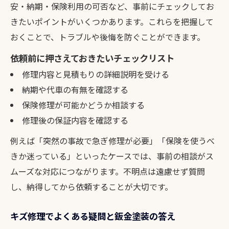
安・納期・保険利用の可否など、事前にチェックしてお
きたいポイントがいくつかあります。これらを把握して
おくことで、トラブルや後悔を防ぐことができます。
依頼前に押さえておきたいチェックリスト
修理内容と見積もりの詳細説明を受ける
納期や代車の有無を確認する
保険修理が可能かどうか相談する
修理後の保証内容を確認する
例えば「突然の事故で急ぎ修理が必要」「保険を使うべ
きか迷っている」といったケースでは、事前の相談がス
ムーズな対応につながります。不明点は遠慮せず質問
し、納得してから依頼することが大切です。
キズ修理でよくある疑問と鈑金塗装の答え