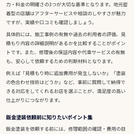
力・料金の明確さの3つが大切な基準となります。地元密
着型の店舗はアフターサービスや相談のしやすさが魅力
ですが、実績や口コミも確認しましょう。
具体的には、施工事例の有無や過去の利用者の評価、見
積もり内容の詳細説明があるかを比較することがポイン
トです。また、修理後の保証内容や代車サービスの有無
も、安心して依頼するための判断材料となります。
例えば「見積もり時に追加費用が発生しないか」「塗装
の色合わせ技術はどうか」など、事前に質問して納得で
きる対応をしてくれるお店を選ぶことが、満足度の高い
仕上がりにつながります。
鈑金塗装依頼前に知りたいポイント集
鈑金塗装を依頼する前には、修理範囲の確認・費用の目