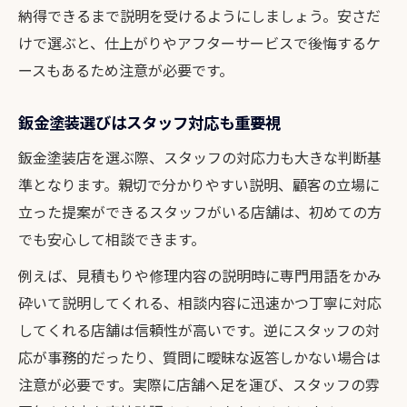
納得できるまで説明を受けるようにしましょう。安さだ
けで選ぶと、仕上がりやアフターサービスで後悔するケ
ースもあるため注意が必要です。
鈑金塗装選びはスタッフ対応も重要視
鈑金塗装店を選ぶ際、スタッフの対応力も大きな判断基
準となります。親切で分かりやすい説明、顧客の立場に
立った提案ができるスタッフがいる店舗は、初めての方
でも安心して相談できます。
例えば、見積もりや修理内容の説明時に専門用語をかみ
砕いて説明してくれる、相談内容に迅速かつ丁寧に対応
してくれる店舗は信頼性が高いです。逆にスタッフの対
応が事務的だったり、質問に曖昧な返答しかない場合は
注意が必要です。実際に店舗へ足を運び、スタッフの雰