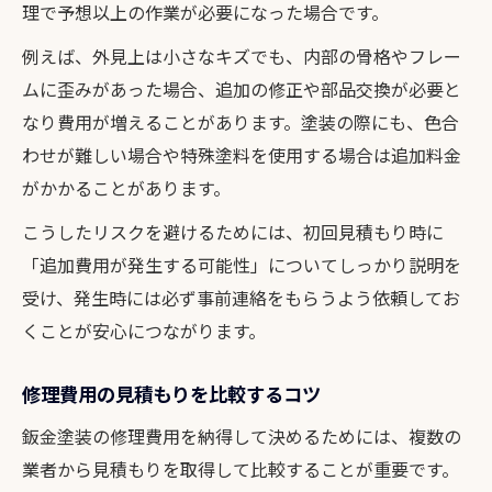
理で予想以上の作業が必要になった場合です。
例えば、外見上は小さなキズでも、内部の骨格やフレー
ムに歪みがあった場合、追加の修正や部品交換が必要と
なり費用が増えることがあります。塗装の際にも、色合
わせが難しい場合や特殊塗料を使用する場合は追加料金
がかかることがあります。
こうしたリスクを避けるためには、初回見積もり時に
「追加費用が発生する可能性」についてしっかり説明を
受け、発生時には必ず事前連絡をもらうよう依頼してお
くことが安心につながります。
修理費用の見積もりを比較するコツ
鈑金塗装の修理費用を納得して決めるためには、複数の
業者から見積もりを取得して比較することが重要です。