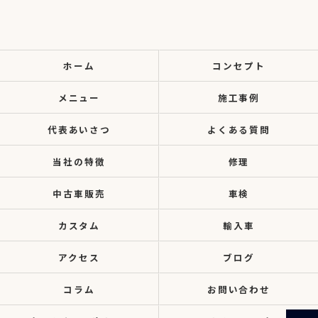
ホーム
コンセプト
メニュー
施工事例
代表あいさつ
よくある質問
当社の特徴
修理
中古車販売
車検
カスタム
輸入車
アクセス
ブログ
コラム
お問い合わせ