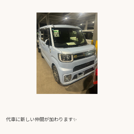
代車に新しい仲間が加わります✨