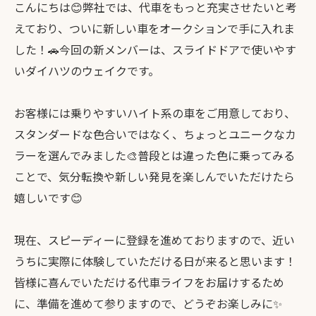
こんにちは😊弊社では、代車をもっと充実させたいと考
えており、ついに新しい車をオークションで手に入れま
した！🚗今回の新メンバーは、スライドドアで使いやす
いダイハツのウェイクです。
お客様には乗りやすいハイト系の車をご用意しており、
スタンダードな色合いではなく、ちょっとユニークなカ
ラーを選んでみました🎨普段とは違った色に乗ってみる
ことで、気分転換や新しい発見を楽しんでいただけたら
嬉しいです😊
現在、スピーディーに登録を進めておりますので、近い
うちに実際に体験していただける日が来ると思います！
皆様に喜んでいただける代車ライフをお届けするため
に、準備を進めて参りますので、どうぞお楽しみに✨