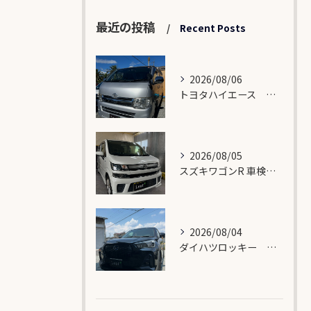
最近の投稿
Recent Posts
2026/08/06
トヨタハイエース 車検入庫🛠️
2026/08/05
スズキワゴンR 車検入庫🛠️
2026/08/04
ダイハツロッキー バンパー修理🛠️