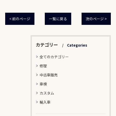
< 前のページ
一覧に戻る
次のページ >
カテゴリー
Categories
全てのカテゴリー
修理
中古車販売
車検
カスタム
輸入車