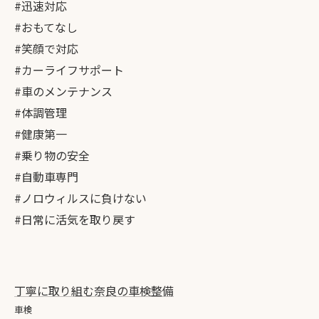
#迅速対応
#おもてなし
#笑顔で対応
#カーライフサポート
#車のメンテナンス
#体調管理
#健康第一
#乗り物の安全
#自動車専門
#ノロウィルスに負けない
#日常に活気を取り戻す
丁寧に取り組む奈良の車検整備
車検