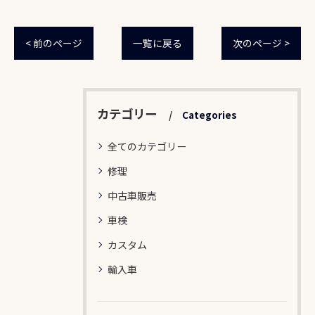
< 前のページ
一覧に戻る
次のページ >
カテゴリー
Categories
全てのカテゴリー
修理
中古車販売
車検
カスタム
輸入車