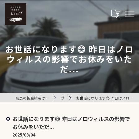
お世話になります😊 昨日はノロ
ウィルスの影響でお休みをいた
だ...
奈良の鈑金塗装は中井自動車鈑金塗装 Leaf
ブログ
お世話になります😊 昨日はノロウィルスの影響でお休みをいただ...
お世話になります😊 昨日はノロウィルスの影響で
お休みをいただ...
2025/03/04