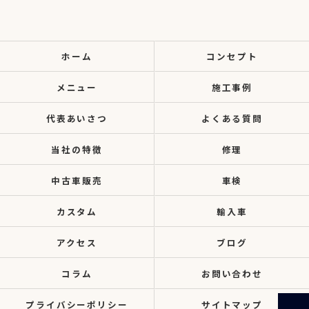
ホーム
コンセプト
メニュー
施工事例
代表あいさつ
よくある質問
当社の特徴
修理
中古車販売
車検
カスタム
輸入車
アクセス
ブログ
コラム
お問い合わせ
プライバシーポリシー
サイトマップ