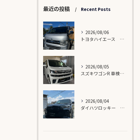
最近の投稿
Recent Posts
2026/08/06
トヨタハイエース 車検入庫🛠️
2026/08/05
スズキワゴンR 車検入庫🛠️
2026/08/04
ダイハツロッキー バンパー修理🛠️