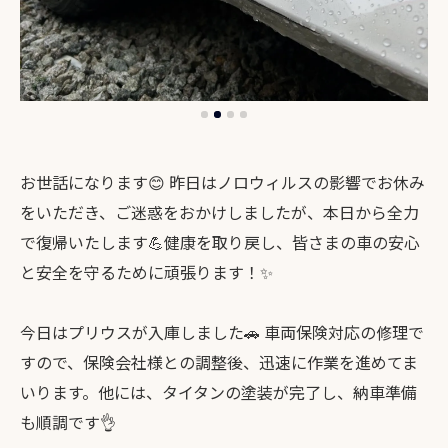
お世話になります😊 昨日はノロウィルスの影響でお休み
をいただき、ご迷惑をおかけしましたが、本日から全力
で復帰いたします💪健康を取り戻し、皆さまの車の安心
と安全を守るために頑張ります！✨
今日はプリウスが入庫しました🚗 車両保険対応の修理で
すので、保険会社様との調整後、迅速に作業を進めてま
いります。他には、タイタンの塗装が完了し、納車準備
も順調です👌