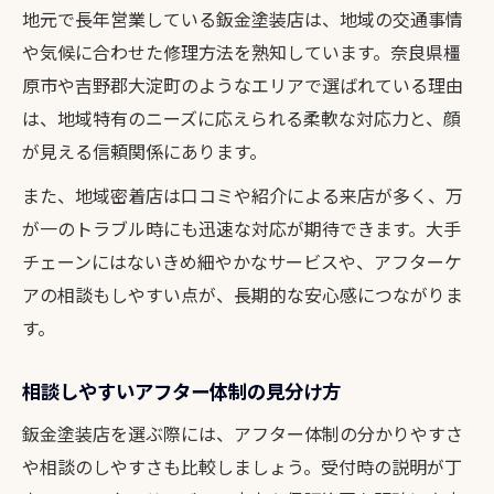
地元で長年営業している鈑金塗装店は、地域の交通事情
や気候に合わせた修理方法を熟知しています。奈良県橿
原市や吉野郡大淀町のようなエリアで選ばれている理由
は、地域特有のニーズに応えられる柔軟な対応力と、顔
が見える信頼関係にあります。
また、地域密着店は口コミや紹介による来店が多く、万
が一のトラブル時にも迅速な対応が期待できます。大手
チェーンにはないきめ細やかなサービスや、アフターケ
アの相談もしやすい点が、長期的な安心感につながりま
す。
相談しやすいアフター体制の見分け方
鈑金塗装店を選ぶ際には、アフター体制の分かりやすさ
や相談のしやすさも比較しましょう。受付時の説明が丁