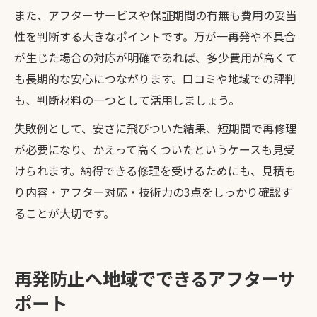
また、アフターサービスや保証期間の有無も費用の妥当
性を判断する大きなポイントです。万が一再発や不具合
が生じた場合の対応が明確であれば、多少費用が高くて
も長期的な安心につながります。口コミや地域での評判
も、判断材料の一つとして活用しましょう。
失敗例として、安さに飛びついた結果、短期間で再修理
が必要になり、かえって高くついたというケースも見受
けられます。納得できる修理を受けるためにも、見積も
り内容・アフター対応・技術力の3点をしっかり確認す
ることが大切です。
再発防止へ地域でできるアフターサ
ポート