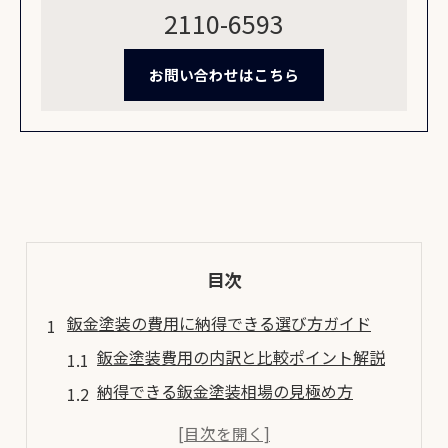
2110-6593
お問い合わせはこちら
目次
鈑金塗装の費用に納得できる選び方ガイド
鈑金塗装費用の内訳と比較ポイント解説
納得できる鈑金塗装相場の見極め方
鈑金塗装の見積もりを比較するコツ