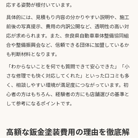
応する姿勢が根付いています。
具体的には、見積もり内容の分かりやすい説明や、施工
前後の写真提示、費用の内訳公開など、透明性の高い対
応が求められます。また、奈良県自動車車体整備協同組
合や整備振興会など、信頼できる団体に加盟しているか
も判断材料となります。
「わからないことを何でも質問できて安心できた」「小
さな修理でも快く対応してくれた」といった口コミも多
く、相談しやすい環境が満足度につながっています。初
心者の方はもちろん、経験者の方にも店舗選びの基準と
して参考になるポイントです。
高額な鈑金塗装費用の理由を徹底解