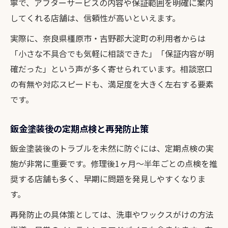
寧で、アフターサービスの内容や保証範囲を明確に案内
してくれる店舗は、信頼性が高いといえます。
実際に、奈良県橿原市・吉野郡大淀町の利用者からは
「小さな不具合でも気軽に相談できた」「保証内容が明
確だった」という声が多く寄せられています。相談窓口
の有無や対応スピードも、満足度を大きく左右する要素
です。
鈑金塗装後の定期点検と再発防止策
鈑金塗装後のトラブルを未然に防ぐには、定期点検の実
施が非常に重要です。修理後1ヶ月～半年ごとの点検を推
奨する店舗も多く、早期に問題を発見しやすくなりま
す。
再発防止の具体策としては、洗車やワックスがけの方法