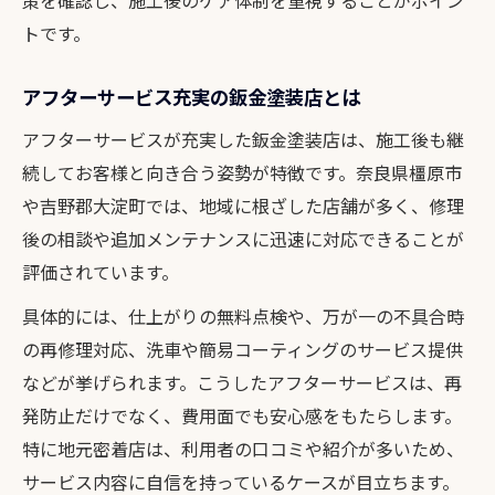
策を確認し、施工後のケア体制を重視することがポイン
トです。
アフターサービス充実の鈑金塗装店とは
アフターサービスが充実した鈑金塗装店は、施工後も継
続してお客様と向き合う姿勢が特徴です。奈良県橿原市
や吉野郡大淀町では、地域に根ざした店舗が多く、修理
後の相談や追加メンテナンスに迅速に対応できることが
評価されています。
具体的には、仕上がりの無料点検や、万が一の不具合時
の再修理対応、洗車や簡易コーティングのサービス提供
などが挙げられます。こうしたアフターサービスは、再
発防止だけでなく、費用面でも安心感をもたらします。
特に地元密着店は、利用者の口コミや紹介が多いため、
サービス内容に自信を持っているケースが目立ちます。