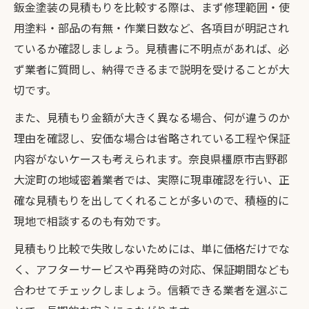
鈑金塗装の見積もりを比較する際は、まず修理範囲・使
用塗料・部品の有無・作業日数など、各項目が明記され
ているか確認しましょう。見積書に不明点があれば、必
ず業者に質問し、納得できるまで説明を受けることが大
切です。
また、見積もり金額が大きく異なる場合、何が違うのか
理由を確認し、安価な場合は省略されている工程や保証
内容がないケースも考えられます。奈良県橿原市吉野郡
大淀町の地域密着業者では、実際に現車確認を行い、正
確な見積もりを出してくれることが多いので、積極的に
現地で相談するのも有効です。
見積もり比較で失敗しないためには、単に価格だけでな
く、アフターサービスや再発時の対応、保証期間なども
合わせてチェックしましょう。信頼できる業者を選ぶこ