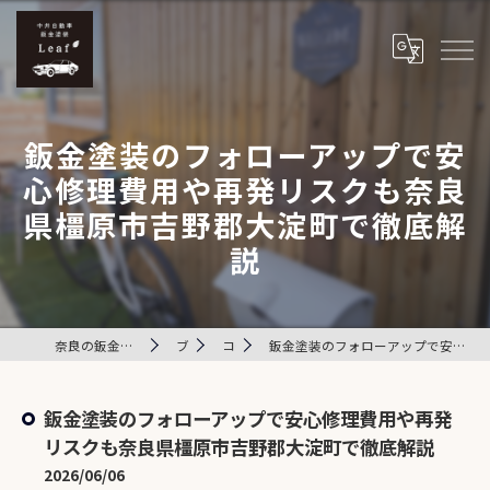
鈑金塗装のフォローアップで安
心修理費用や再発リスクも奈良
県橿原市吉野郡大淀町で徹底解
説
奈良の鈑金塗装は中井自動車鈑金塗装 Leaf
ブログ
コラム
鈑金塗装のフォローアップで安心修理費用や再発リスクも奈良県橿原市吉野郡大淀町で徹底解説
鈑金塗装のフォローアップで安心修理費用や再発
リスクも奈良県橿原市吉野郡大淀町で徹底解説
2026/06/06