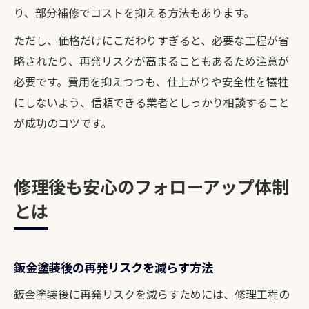
り、部分補修でコストを抑える方法もあります。
ただし、価格だけにこだわりすぎると、必要な工程が省
略されたり、再発リスクが高まることもあるため注意が
必要です。費用を抑えつつも、仕上がりや安全性を犠牲
にしないよう、信頼できる業者としっかり相談すること
が成功のコツです。
修理後も安心のフォローアップ体制
とは
鈑金塗装後の再発リスクを減らす方法
鈑金塗装後に再発リスクを減らすためには、修理工程の