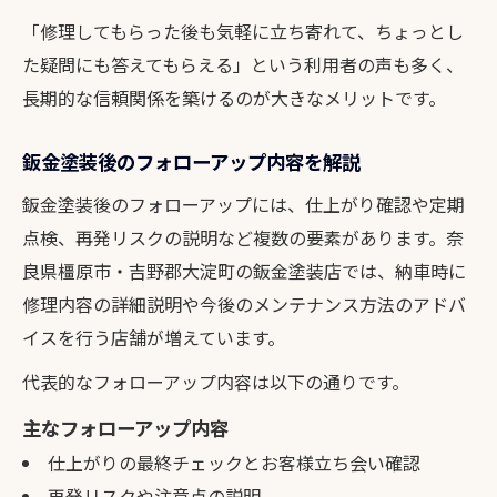
「修理してもらった後も気軽に立ち寄れて、ちょっとし
た疑問にも答えてもらえる」という利用者の声も多く、
長期的な信頼関係を築けるのが大きなメリットです。
鈑金塗装後のフォローアップ内容を解説
鈑金塗装後のフォローアップには、仕上がり確認や定期
点検、再発リスクの説明など複数の要素があります。奈
良県橿原市・吉野郡大淀町の鈑金塗装店では、納車時に
修理内容の詳細説明や今後のメンテナンス方法のアドバ
イスを行う店舗が増えています。
代表的なフォローアップ内容は以下の通りです。
主なフォローアップ内容
仕上がりの最終チェックとお客様立ち会い確認
再発リスクや注意点の説明