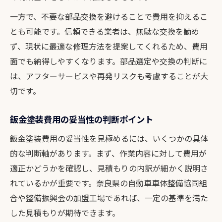
一方で、不要な部品交換を避けることで費用を抑えるこ
とも可能です。信頼できる業者は、無駄な交換を勧め
ず、現状に最適な修理方法を提案してくれるため、費用
面でも納得しやすくなります。部品選定や交換の判断に
は、アフターサービスや再発リスクも考慮することが大
切です。
鈑金塗装費用の妥当性の判断ポイント
鈑金塗装費用の妥当性を見極めるには、いくつかの具体
的な判断軸があります。まず、作業内容に対して費用が
適正かどうかを確認し、見積もりの内訳が細かく説明さ
れているかが重要です。奈良県の自動車車体整備協同組
合や整備振興会の加盟工場であれば、一定の基準を満た
した見積もりが期待できます。