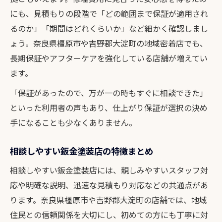
にも、見積もりの段階で「どの範囲まで保証が適用され
るのか」「期間はどれくらいか」など細かく確認しまし
ょう。奈良県橿原市や吉野郡大淀町の地域密着店でも、
長期保証やアフターケアを強化している店舗が増えてい
ます。
「保証があったので、万が一の時もすぐに相談できた」
といった利用者の声もあり、仕上がり保証が選択の決め
手になることも少なくありません。
相談しやすい鈑金塗装店の特徴まとめ
相談しやすい鈑金塗装店には、親しみやすいスタッフ対
応や明確な説明、迅速な見積もり対応などの共通点があ
ります。奈良県橿原市や吉野郡大淀町の店舗では、地域
住民との信頼関係を大切にし、初めての方にも丁寧に対