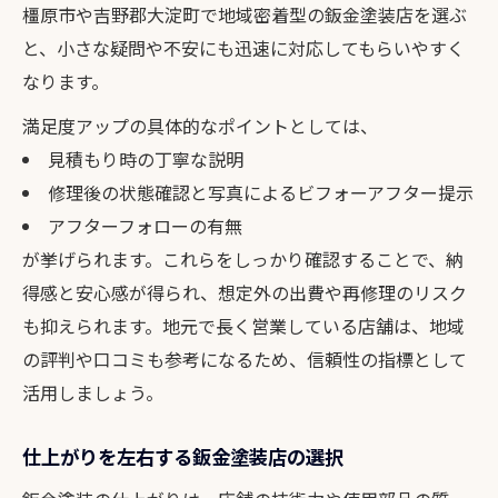
橿原市や吉野郡大淀町で地域密着型の鈑金塗装店を選ぶ
と、小さな疑問や不安にも迅速に対応してもらいやすく
なります。
満足度アップの具体的なポイントとしては、
見積もり時の丁寧な説明
修理後の状態確認と写真によるビフォーアフター提示
アフターフォローの有無
が挙げられます。これらをしっかり確認することで、納
得感と安心感が得られ、想定外の出費や再修理のリスク
も抑えられます。地元で長く営業している店舗は、地域
の評判や口コミも参考になるため、信頼性の指標として
活用しましょう。
仕上がりを左右する鈑金塗装店の選択