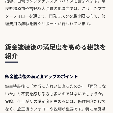
指導、日常のメンテナンスアドバイスも含まれます。奈
良県橿原市や吉野郡大淀町の地域店では、こうしたアフ
ターフォローを通じて、再発リスクを最小限に抑え、修
理費用の無駄を防ぐサポートが行われています。
鈑金塗装後の満足度を高める秘訣を
紹介
鈑金塗装後の満足度アップのポイント
鈑金塗装後に「本当にきれいに直ったのか」「再発しな
いか」と不安を感じる方も多いのではないでしょうか。
実際、仕上がりの満足度を高めるには、修理内容だけで
なく、施工後のフォローや説明が重要です。特に奈良県