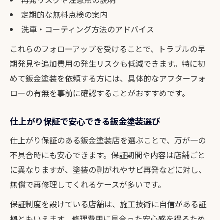
定期的な無料点検の案内
洗車・コーティング方法のアドバイス
これらのフォローアップを受けることで、トラブルの早
期発見や追加費用の発生リスクも低減できます。特に初
めて鈑金塗装を依頼する方には、具体的なアフターフォ
ローの有無を事前に確認することがおすすめです。
仕上がり保証で安心できる鈑金塗装選び
仕上がり保証のある鈑金塗装店を選ぶことで、万が一の
不具合時にも安心できます。保証期間や内容は店舗ごと
に異なりますが、塗装の剥がれやサビ再発などに対し、
無償で再修理してくれるケースが多いです。
保証制度を設けている店舗は、施工技術に自信がある証
拠ともいえます。修理費用に見合った安心感を得るため