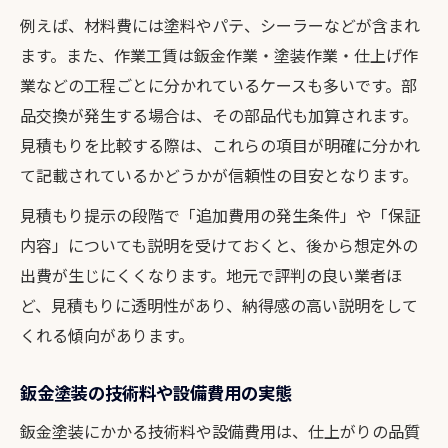
例えば、材料費には塗料やパテ、シーラーなどが含まれ
ます。また、作業工賃は鈑金作業・塗装作業・仕上げ作
業などの工程ごとに分かれているケースも多いです。部
品交換が発生する場合は、その部品代も加算されます。
見積もりを比較する際は、これらの項目が明確に分かれ
て記載されているかどうかが信頼性の目安となります。
見積もり提示の段階で「追加費用の発生条件」や「保証
内容」についても説明を受けておくと、後から想定外の
出費が生じにくくなります。地元で評判の良い業者ほ
ど、見積もりに透明性があり、納得感の高い説明をして
くれる傾向があります。
鈑金塗装の技術料や設備費用の実態
鈑金塗装にかかる技術料や設備費用は、仕上がりの品質