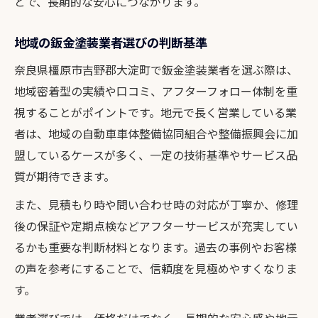
とで、長期的な安心につながります。
地域の鈑金塗装業者選びの判断基準
奈良県橿原市吉野郡大淀町で鈑金塗装業者を選ぶ際は、
地域密着型の実績や口コミ、アフターフォロー体制を重
視することがポイントです。地元で長く営業している業
者は、地域の自動車車体整備協同組合や整備振興会に加
盟しているケースが多く、一定の技術基準やサービス品
質が期待できます。
また、見積もり時や問い合わせ時の対応が丁寧か、修理
後の保証や定期点検などアフターサービスが充実してい
るかも重要な判断材料となります。過去の事例やお客様
の声を参考にすることで、信頼度を見極めやすくなりま
す。