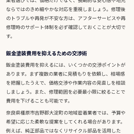
業者選びでは、価格だけでなく、長期的な安心感や地元
ならではのきめ細やかな対応を重視しましょう。修理後
のトラブルや再発が不安な方は、アフターサービスや再
修理時のサポート体制を必ず確認しておくことが大切で
す。
鈑金塗装費用を抑えるための交渉術
鈑金塗装費用を抑えるには、いくつかの交渉ポイントが
あります。まず複数の業者に見積もりを依頼し、相場感
を把握したうえで、価格交渉や作業内容の見直しを相談
しましょう。また、修理範囲を必要最小限に絞ることで
費用を下げることも可能です。
奈良県橿原市吉野郡大淀町の地域密着業者では、予算や
希望に応じた柔軟な提案をしてくれる場合があります。
例えば、純正部品ではなくリサイクル部品を活用した