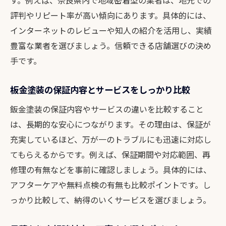
す。例えば、奈良県内で地域密着型の業者は、地元での
評判やリピート率が高い傾向にあります。具体的には、
インターネットのレビューや知人の紹介を活用し、実績
豊富な業者を選びましょう。信頼できる店舗選びの決め
手です。
板金塗装の保証内容とサービスをしっかり比較
鈑金塗装の保証内容やサービスの違いを比較すること
は、長期的な安心につながります。その理由は、保証が
充実しているほど、万が一のトラブルにも迅速に対応し
てもらえるからです。例えば、保証期間や対応範囲、再
修理の有無などを事前に確認しましょう。具体的には、
アフターケアや無料点検の有無も比較ポイントです。し
っかり比較して、納得のいくサービスを選びましょう。