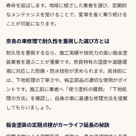
寿命を延ばします。地域に根ざした業者を選び、定期的
なメンテナンスを受けることで、愛車を長く乗り続ける
ことが可能になります。
奈良の車修理で耐久性を重視した選び方とは
耐久性を重視するなら、施工実績や技術力の高い鈑金塗
装業者を選ぶことが重要です。奈良特有の湿度や道路環
境に対応した防錆・防水技術が求められます。具体的に
は、下地処理の丁寧さや、純正部品の適切な使用がポイ
ントです。施工前に業者へ「使う塗料の種類」「下地処
理の方法」を確認し、自身の車に最適な修理方法を提案
してもらいましょう。
板金塗装の定期点検がカーライフ延長の秘訣