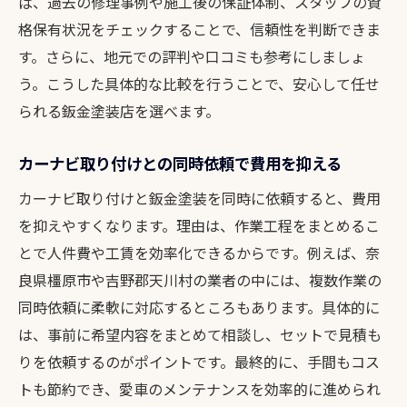
ば、過去の修理事例や施工後の保証体制、スタッフの資
格保有状況をチェックすることで、信頼性を判断できま
す。さらに、地元での評判や口コミも参考にしましょ
う。こうした具体的な比較を行うことで、安心して任せ
られる鈑金塗装店を選べます。
カーナビ取り付けとの同時依頼で費用を抑える
カーナビ取り付けと鈑金塗装を同時に依頼すると、費用
を抑えやすくなります。理由は、作業工程をまとめるこ
とで人件費や工賃を効率化できるからです。例えば、奈
良県橿原市や吉野郡天川村の業者の中には、複数作業の
同時依頼に柔軟に対応するところもあります。具体的に
は、事前に希望内容をまとめて相談し、セットで見積も
りを依頼するのがポイントです。最終的に、手間もコス
トも節約でき、愛車のメンテナンスを効率的に進められ