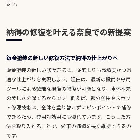
ます。
納得の修復を叶える奈良での新提案
鈑金塗装の新しい修復方法で納得の仕上がりへ
鈑金塗装の新しい修復方法は、従来よりも高精度かつ迅
速な仕上がりを実現します。理由は、最新の設備や専用
ツールによる微細な損傷の修復が可能となり、車体本来
の美しさを保てるからです。例えば、部分塗装やスポッ
ト修理技術は、全体を塗り替えずにピンポイントで補修
できるため、費用対効果にも優れています。こうした方
法を取り入れることで、愛車の価値を長く維持できるの
です。