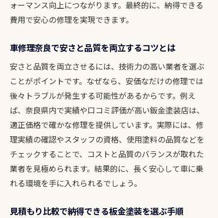
ォーマンス向上につながります。最終的に、納得できる
費用で安心の修理を実現できます。
車修理奈良で安さと品質を両立するコツとは
安さと品質を両立させるには、技術力の高い業者を選ぶ
ことがポイントです。なぜなら、安価なだけの修理では
後々トラブルが発生する可能性があるからです。例え
ば、奈良県内で実績や口コミ評価が高い鈑金塗装店は、
適正価格で確かな修理を提供しています。実際には、修
理実績の確認やスタッフの資格、使用塗料の品質などを
チェックすることで、コストと品質のバランスが取れた
業者を見極められます。結果的に、長く安心して車に乗
れる環境を手に入れられるでしょう。
見積もり比較で納得できる板金塗装を選ぶ手順