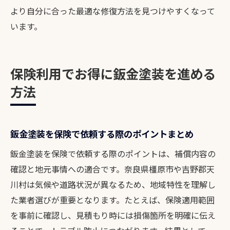
より自分に合った最適な修復方法を見つけやすくなって
います。
保険利用でお得に鈑金塗装を進める
方法
鈑金塗装を保険で依頼する際のポイントまとめ
鈑金塗装を保険で依頼する際のポイントは、補償内容の
確認と地元事情への適合です。奈良県橿原市や吉野郡天
川村は気候や道路状況が異なるため、地域特性を理解し
た業者選びが重要となります。たとえば、保険適用範囲
を事前に確認し、見積もり時には損傷箇所を明確に伝え