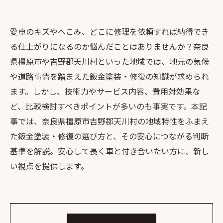
愛車のキズやへこみ、どこに修理を依頼すれば納得でき
る仕上がりになるのか悩んだことはありませんか？奈良
県橿原市や吉野郡天川村といった地域では、地元の気候
や道路事情を踏まえた鈑金塗装・修復の知識が求められ
ます。しかし、技術力やサービス内容、費用対効果な
ど、比較検討すべきポイントが多いのも事実です。本記
事では、奈良県橿原市吉野郡天川村の地域特性をふまえ
た鈑金塗装・修復の選び方と、その安心につながる判断
基準を解説。安心して長く車と付き合いたい方に、新し
い視点を提供します。