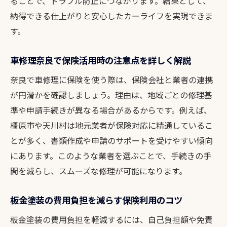
ることで、トラブル防止につながります。結果として、
納得できる仕上がりと安心したカーライフを実現できま
す。
車修理奈良で保険活用時の注意点を詳しく解説
奈良で車修理に保険を使う際は、保険会社と業者の連携
が円滑かを確認しましょう。理由は、地域ごとの修理基
準や申請手続きが異なる場合があるからです。例えば、
橿原市や天川村は地元業者が保険対応に精通しているこ
とが多く、書類作成や申請のサポートを受けやすい傾向
にあります。このような業者を選ぶことで、手続きの手
間を減らし、スムーズな修理が可能になります。
板金塗装の費用負担を減らす保険利用のコツ
板金塗装の費用負担を軽減するには、自己負担額や免責