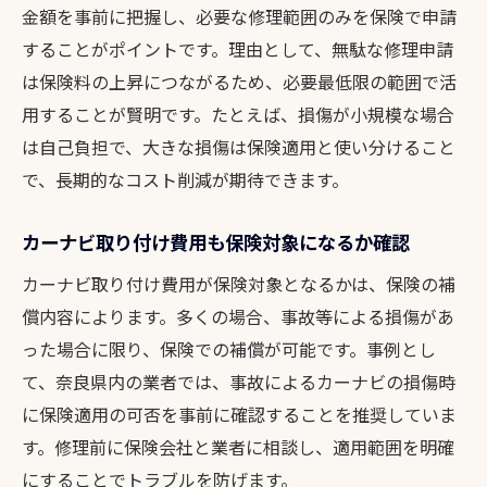
金額を事前に把握し、必要な修理範囲のみを保険で申請
することがポイントです。理由として、無駄な修理申請
は保険料の上昇につながるため、必要最低限の範囲で活
用することが賢明です。たとえば、損傷が小規模な場合
は自己負担で、大きな損傷は保険適用と使い分けること
で、長期的なコスト削減が期待できます。
カーナビ取り付け費用も保険対象になるか確認
カーナビ取り付け費用が保険対象となるかは、保険の補
償内容によります。多くの場合、事故等による損傷があ
った場合に限り、保険での補償が可能です。事例とし
て、奈良県内の業者では、事故によるカーナビの損傷時
に保険適用の可否を事前に確認することを推奨していま
す。修理前に保険会社と業者に相談し、適用範囲を明確
にすることでトラブルを防げます。