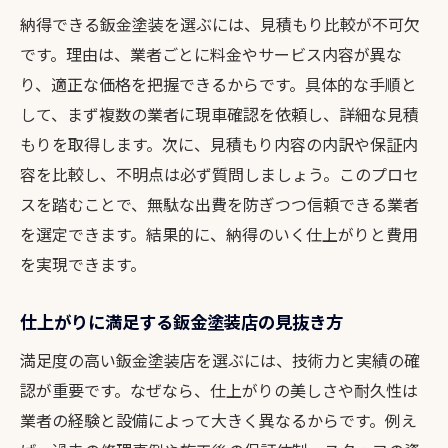
納得できる鈑金塗装を選ぶには、見積もり比較が不可欠
です。理由は、業者ごとに料金やサービス内容が異な
り、適正な価格を把握できるからです。具体的な手順と
して、まず複数の業者に現車確認を依頼し、詳細な見積
もりを取得します。次に、見積もり内容の内訳や保証内
容を比較し、不明点は必ず質問しましょう。このプロセ
スを踏むことで、無駄な出費を防ぎつつ信頼できる業者
を選定できます。結果的に、納得のいく仕上がりと費用
を実現できます。
仕上がりに満足する鈑金塗装店の見抜き方
満足度の高い鈑金塗装店を選ぶには、技術力と実績の確
認が重要です。なぜなら、仕上がりの美しさや耐久性は
業者の経験と設備によって大きく異なるからです。例え