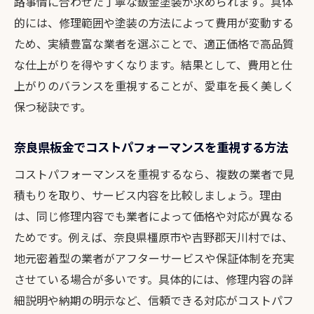
路事情に合わせた丁寧な鈑金塗装が求められます。具体
的には、修理範囲や塗装の方法によって費用が変動する
ため、実績豊富な業者を選ぶことで、適正価格で高品質
な仕上がりを得やすくなります。結果として、費用と仕
上がりのバランスを重視することが、愛車を長く美しく
保つ秘訣です。
奈良県板金でコストパフォーマンスを重視する方法
コストパフォーマンスを重視するなら、複数の業者で見
積もりを取り、サービス内容を比較しましょう。理由
は、同じ修理内容でも業者によって価格や対応が異なる
ためです。例えば、奈良県橿原市や吉野郡天川村では、
地元密着型の業者がアフターサービスや保証体制を充実
させている場合が多いです。具体的には、修理内容の詳
細説明や納期の明示など、信頼できる対応がコストパフ