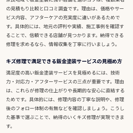
の見積もり比較と口コミ調査です。理由は、価格やサー
ビス内容、アフターケアの充実度に違いがあるためで
す。具体的には、地元の評判や実績、施工事例を確認す
ることで、信頼できる店舗が見つかります。納得できる
修理を求めるなら、情報収集を丁寧に行いましょう。
キズ修理で満足できる鈑金塗装サービスの見極め方
満足度の高い鈑金塗装サービスを見極めるには、技術
力・対応力・アフターサービスの三点が重要です。理由
は、これらが修理の仕上がりや長期的な安心に直結する
ためです。具体的には、修理内容の丁寧な説明や、修理
後のフォロー体制の有無などを確認しましょう。こうし
た基準で選ぶことで、納得のいくキズ修理が実現できま
す。