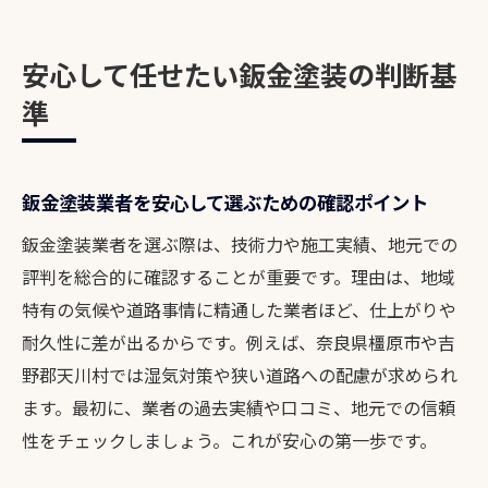
安心して任せたい鈑金塗装の判断基
準
鈑金塗装業者を安心して選ぶための確認ポイント
鈑金塗装業者を選ぶ際は、技術力や施工実績、地元での
評判を総合的に確認することが重要です。理由は、地域
特有の気候や道路事情に精通した業者ほど、仕上がりや
耐久性に差が出るからです。例えば、奈良県橿原市や吉
野郡天川村では湿気対策や狭い道路への配慮が求められ
ます。最初に、業者の過去実績や口コミ、地元での信頼
性をチェックしましょう。これが安心の第一歩です。