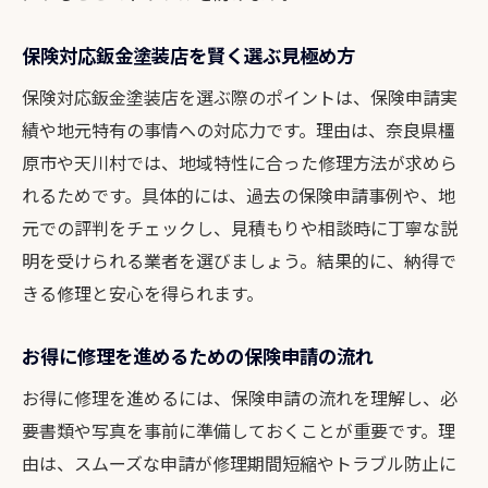
保険対応鈑金塗装店を賢く選ぶ見極め方
保険対応鈑金塗装店を選ぶ際のポイントは、保険申請実
績や地元特有の事情への対応力です。理由は、奈良県橿
原市や天川村では、地域特性に合った修理方法が求めら
れるためです。具体的には、過去の保険申請事例や、地
元での評判をチェックし、見積もりや相談時に丁寧な説
明を受けられる業者を選びましょう。結果的に、納得で
きる修理と安心を得られます。
お得に修理を進めるための保険申請の流れ
お得に修理を進めるには、保険申請の流れを理解し、必
要書類や写真を事前に準備しておくことが重要です。理
由は、スムーズな申請が修理期間短縮やトラブル防止に