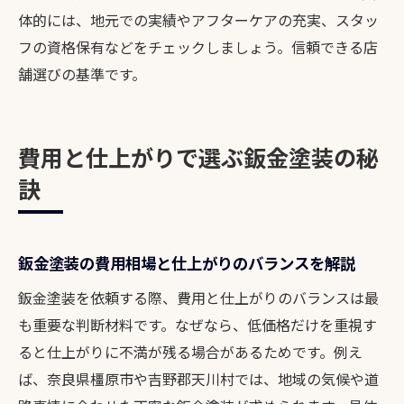
体的には、地元での実績やアフターケアの充実、スタッ
フの資格保有などをチェックしましょう。信頼できる店
舗選びの基準です。
費用と仕上がりで選ぶ鈑金塗装の秘
訣
鈑金塗装の費用相場と仕上がりのバランスを解説
鈑金塗装を依頼する際、費用と仕上がりのバランスは最
も重要な判断材料です。なぜなら、低価格だけを重視す
ると仕上がりに不満が残る場合があるためです。例え
ば、奈良県橿原市や吉野郡天川村では、地域の気候や道