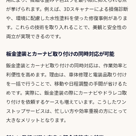
が挙げられます。例えば、3Dスキャナーによる損傷診断
や、環境に配慮した水性塗料を使った修復事例がありま
す。これらの技術を取り入れることで、美観と安全性の
両立が実現できるのです。
板金塗装とカーナビ取り付けの同時対応が可能
鈑金塗装とカーナビ取り付けの同時対応は、作業効率と
利便性を高めます。理由は、車体修理と電装品取り付け
を一括で行うことで、移動や日程調整の手間が省けるた
めです。実際に、鈑金塗装の際にカーナビやドラレコ取
り付けを依頼するケースも増えています。こうしたワン
ストップサービスは、忙しい方や効率重視の方にとって
大きなメリットとなります。