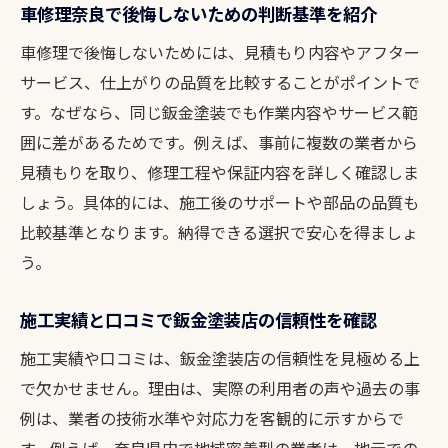
車修理奈良で後悔しないための判断基準を紹介
車修理で後悔しないためには、見積もり内容やアフター
サービス、仕上がりの品質を比較することがポイントで
す。なぜなら、同じ鈑金塗装でも作業内容やサービス範
囲に差があるためです。例えば、事前に複数の業者から
見積もりを取り、修理工程や保証内容を詳しく確認しま
しょう。具体的には、施工後のサポートや部品の品質も
比較基準となります。納得できる選択で安心を得ましょ
う。
施工実績と口コミで鈑金塗装店の信頼性を確認
施工実績や口コミは、鈑金塗装店の信頼性を見極める上
で欠かせません。理由は、実際の利用者の声や過去の事
例は、業者の技術水準や対応力を客観的に示すからで