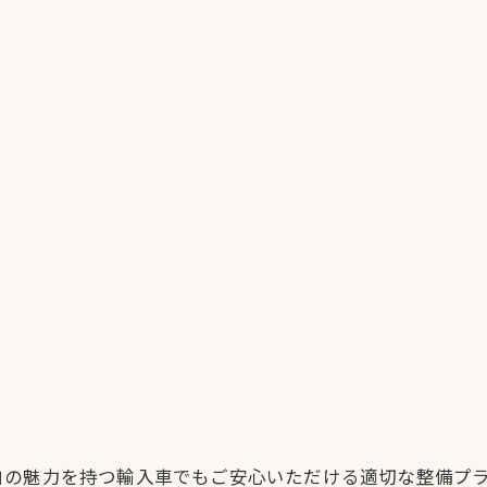
自の魅力を持つ輸入車でもご安心いただける適切な整備プ