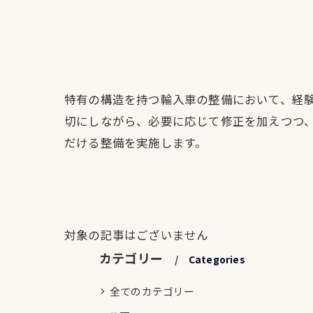
特有の構造を持つ輸入車の整備において、経
切にしながら、必要に応じて修正を加えつつ
だける整備を実施します。
対象の記事はございません
カテゴリー
Categories
全てのカテゴリー