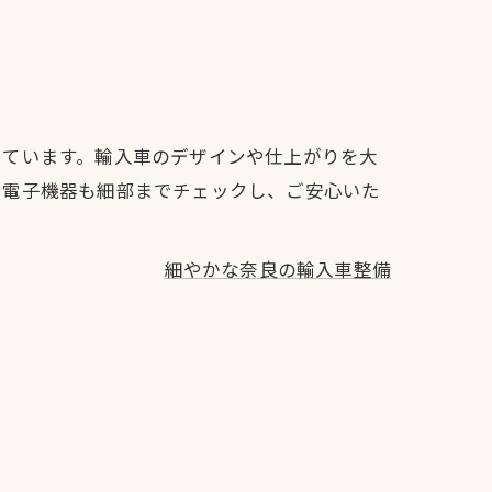
っています。輸入車のデザインや仕上がりを大
や電子機器も細部までチェックし、ご安心いた
細やかな奈良の輸入車整備