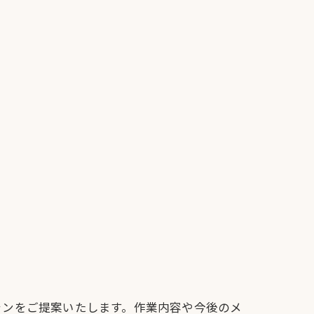
ランをご提案いたします。作業内容や今後のメ