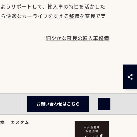
るようサポートして、輸入車の特性を活かした
がら快適なカーライフを支える整備を奈良で実
細やかな奈良の輸入車整備
お問い合わせはこちら
車検
カスタム