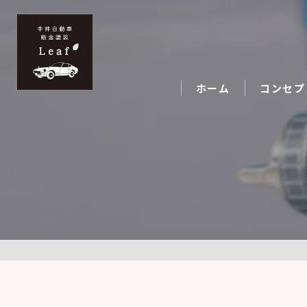
ホーム
コンセプ